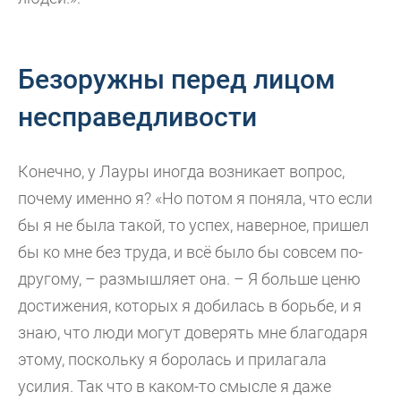
Безоружны перед лицом
несправедливости
Конечно, у Лауры иногда возникает вопрос,
почему именно я? «Но потом я поняла, что если
бы я не была такой, то успех, наверное, пришел
бы ко мне без труда, и всё было бы совсем по-
другому, – размышляет она. – Я больше ценю
достижения, которых я добилась в борьбе, и я
знаю, что люди могут доверять мне благодаря
этому, поскольку я боролась и прилагала
усилия. Так что в каком-то смысле я даже