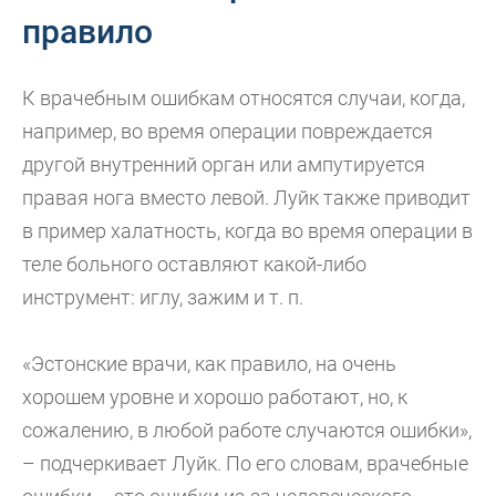
правило
К врачебным ошибкам относятся случаи, когда,
например, во время операции повреждается
другой внутренний орган или ампутируется
правая нога вместо левой. Луйк также приводит
в пример халатность, когда во время операции в
теле больного оставляют какой-либо
инструмент: иглу, зажим и т. п.
«Эстонские врачи, как правило, на очень
хорошем уровне и хорошо работают, но, к
сожалению, в любой работе случаются ошибки»,
– подчеркивает Луйк. По его словам, врачебные