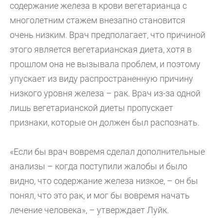
содержание железа в крови вегетарианца с
многолетним стажем внезапно становится
очень низким. Врач предполагает, что причиной
этого является вегетарианская диета, хотя в
прошлом она не вызывала проблем, и поэтому
упускает из виду распространенную причину
низкого уровня железа – рак. Врач из-за одной
лишь вегетарианской диеты пропускает
признаки, которые он должен был распознать.
«Если бы врач вовремя сделал дополнительные
анализы – когда поступили жалобы и было
видно, что содержание железа низкое, – он бы
понял, что это рак, и мог бы вовремя начать
лечение человека», – утверждает Луйк.