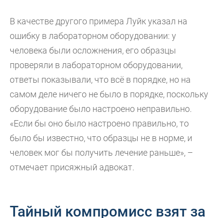
В качестве другого примера Луйк указал на
ошибку в лабораторном оборудовании: у
человека были осложнения, его образцы
проверяли в лабораторном оборудовании,
ответы показывали, что всё в порядке, но на
самом деле ничего не было в порядке, поскольку
оборудование было настроено неправильно.
«Если бы оно было настроено правильно, то
было бы известно, что образцы не в норме, и
человек мог бы получить лечение раньше», –
отмечает присяжный адвокат.
Тайный компромисс взят за