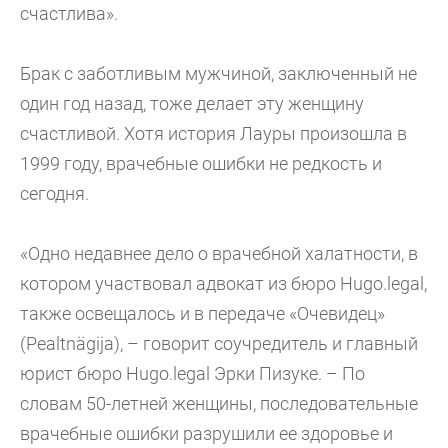
счастлива».
Брак с заботливым мужчиной, заключенный не
один год назад, тоже делает эту женщину
счастливой. Хотя история Лауры произошла в
1999 году, врачебные ошибки не редкость и
сегодня.
«Одно недавнее дело о врачебной халатности, в
котором участвовал адвокат из бюро Hugo.legal,
также освещалось и в передаче «Очевидец»
(Pealtnägija), – говорит соучредитель и главный
юрист бюро Hugo.legal Эрки Пизуке. – По
словам 50-летней женщины, последовательные
врачебные ошибки разрушили ее здоровье и