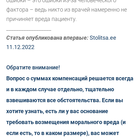
ошибки – это ошибки из-за человеческого
фактора – ведь никто из врачей намеренно не
причиняет вреда пациенту.
__________________
Статья опубликована впервые:
Stolitsa.ee
11.12.2022
Обратите внимание!
Вопрос о суммах компенсаций решается всегда
и в каждом случае отдельно, тщательно
взвешиваются все обстоятельства. Если вы
хотите узнать, есть ли у вас основание
требовать возмещения морального вреда (и
если есть, то в каком размере), вас может