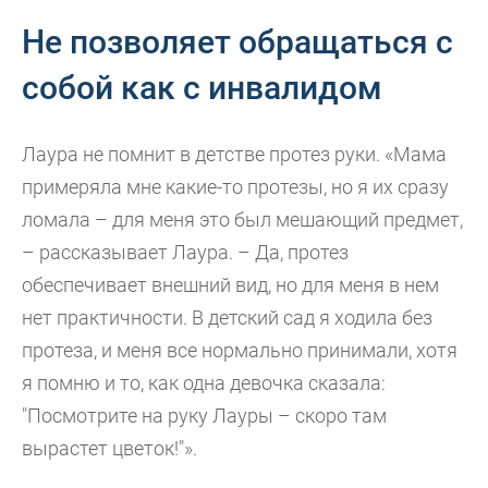
Не позволяет обращаться с
собой как с инвалидом
Лаура не помнит в детстве протез руки. «Мама
примеряла мне какие-то протезы, но я их сразу
ломала – для меня это был мешающий предмет,
– рассказывает Лаура. – Да, протез
обеспечивает внешний вид, но для меня в нем
нет практичности. В детский сад я ходила без
протеза, и меня все нормально принимали, хотя
я помню и то, как одна девочка сказала:
"Посмотрите на руку Лауры – скоро там
вырастет цветок!"».