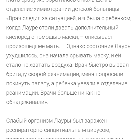
отделение химиотерапии детской больницы.
«Врач следил за ситуацией, и я была с ребенком,
когда Лауре стали давать дополнительный
кислород с помощью маски, – описывает
произошедшее мать. – Однако состояние Лауры
ухудшилось, она начала срывать маску, и ей
стало не хватать воздуха. Врач быстро вызвал
бригаду скорой реанимации, меня попросили
покинуть палату, а ребенка увезли в отделение
реанимации. Врачи больше никак не
обнадеживали».
Слабый организм Лауры был заражен
респираторно-синцитиальным вирусом,