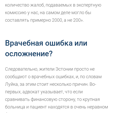
количество жалоб, подаваемых в экспертную
комиссию у нас, на самом деле могло бы
составлять примерно 2000, а не 200».
Врачебная ошибка или
осложнение?
Следовательно, жители Эстонии просто не
сообщают о врачебных ошибках, и, по словам
Луйка, за этим стоит несколько причин. Во-
первых, адвокат указывает, что если
сравнивать финансовую сторону, то крупная
больница и пациент находятся в очень неравном