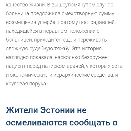
качество жизни. В вышеупомянутом случае
больница предложила смехотворную сумму
возмещения ущерба, поэтому пострадавшей,
находящейся в неравном положении с
больницей, приходится еще и переживать
сложную судебную тяжбу. Эта история
наглядно показала, насколько безоружен
пациент перед натиском врачей, у которых есть
и экономические, и иерархические средства, и
круговая порука».
Жители Эстонии не
осмеливаются сообщать о