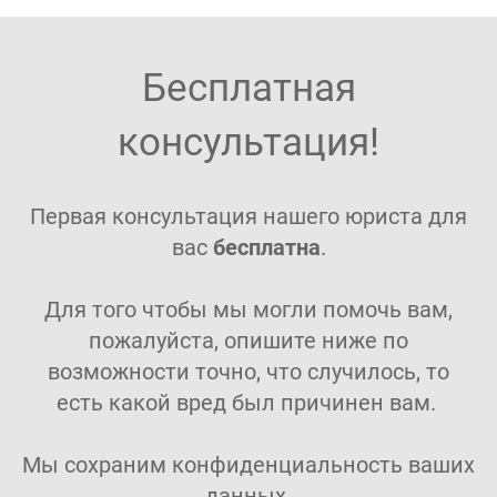
Бесплатная
консультация!
Первая консультация нашего юриста для
вас
бесплатна
.
Для того чтобы мы могли помочь вам,
пожалуйста, опишите ниже по
возможности точно, что случилось, то
есть какой вред был причинен вам.
Мы сохраним конфиденциальность ваших
данных.