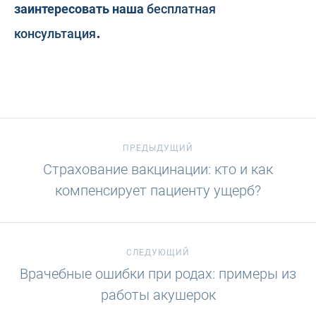
заинтересовать наша
бесплатная
.
консультация
ПРЕДЫДУЩИЙ
Страхование вакцинации: кто и как
компенсирует пациенту ущерб?
СЛЕДУЮЩИЙ
Врачебные ошибки при родах: примеры из
работы акушерок