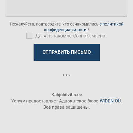
Пожалуйста, подтвердите, что ознакомились
с политикой
конфиденциальности
!
Да, я ознакомлен/ознакомлена.
* * *
Kahjuhüvitis.ee
Услугу предоставляет Адвокатское бюро
WIDEN OÜ
.
Все права защищены.