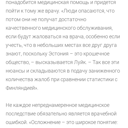
понадобится медицинская помощь и придется
пойти к тому же врачу. «Люди опасаются, что
потом они не получат достаточно
качественного медицинского обслуживания,
если будут жаловаться на врача, особенно если
учесть, что в небольших местах все друг друга
знают, поскольку Эстония – это крошечное
общество, – высказывается Луйк. – Так все эти
нюансы и складываются в подачу заниженного
количества жалоб при сравнении статистики с
Финляндией».
Не каждое непреднамеренное медицинское
последствие обязательно является врачебной
ошибкой. «Осложнение – это широкое понятие: