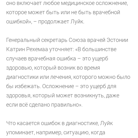
оно включает любое медицинское осложнение,
которое может быть или не быть врачебной
ошибкой», – продолжает Луйк.
Генеральный секретарь Союза врачей Эстонии
Катрин Рехемаа уточняет: «В большинстве
случаев врачебная ошибка – это ущерб
здоровью, который возник во время
диагностики или лечения, которого можно было
бы избежать. Осложнение – это ущерб для
здоровья, который может возникнуть, даже
если всё сделано правильно».
Что касается ошибок в диагностике, Луйк
упоминает, например, ситуацию, когда