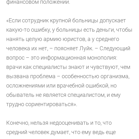
финансовом положении.
«Если сотрудник крупной больницы допускает
какую-то ошибку, у больницы есть деньги, чтобы
нанять целую армию юристов, а у среднего
человека их нет, – поясняет Луйк. – Следующий
вопрос – это информационная монополия:
врачи как специалисты знают и чувствуют, чем
вызвана проблема – особенностью организма,
осложнениями или врачебной ошибкой, но
обыватель не является специалистом, и ему
трудно сориентироваться».
Конечно, нельзя недооценивать и то, что
средний человек думает, что ему ведь еще