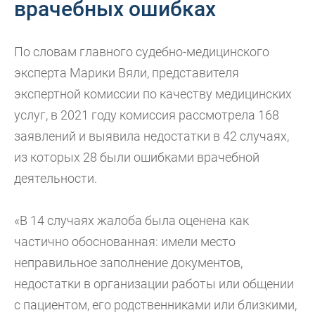
врачебных ошибках
По словам главного судебно-медицинского
эксперта Марики Вяли, представителя
экспертной комиссии по качеству медицинских
услуг, в 2021 году комиссия рассмотрела 168
заявлений и выявила недостатки в 42 случаях,
из которых 28 были ошибками врачебной
деятельности.
«В 14 случаях жалоба была оценена как
частично обоснованная: имели место
неправильное заполнение документов,
недостатки в организации работы или общении
с пациентом, его родственниками или близкими,