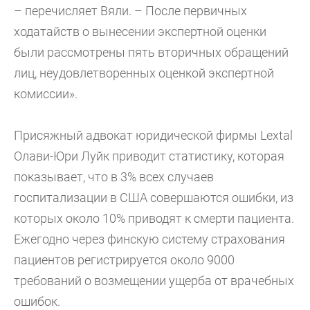
– перечисляет Вяли. – После первичных
ходатайств о вынесении экспертной оценки
были рассмотрены пять вторичных обращений
лиц, неудовлетворенных оценкой экспертной
комиссии».
Присяжный адвокат юридической фирмы Lextal
Олави-Юри Луйк приводит статистику, которая
показывает, что в 3% всех случаев
госпитализации в США совершаются ошибки, из
которых около 10% приводят к смерти пациента.
Ежегодно через финскую систему страхования
пациентов регистрируется около 9000
требований о возмещении ущерба от врачебных
ошибок.