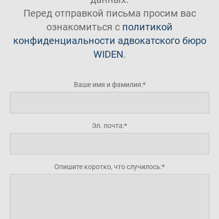
Перед отправкой письма просим вас
ознакомиться с
политикой
конфиденциальности адвокатского бюро
WIDEN
.
Ваше имя и фамилия:
Эл. почта:
Опишите коротко, что случилось: