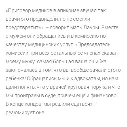
«Приговор медиков в эпикризе звучал так:
врачи это предвидели, но не смогли
предотвратить», – говорит мать Лауры. Вместе
с мужем они обращались и в комиссию по
качеству медицинских услуг. «Председатель
комиссии при всех остальных ее членах сказал
моему мужу: самая большая ваша ошибка
заключалась в том, что вы вообще зачали этого
ребенка! Обращались мы и к адвокатам, но нам
дали понять, что у врачей круговая порука и что
мы проиграем в суде, причем еще и финансово.
В конце концов, мы решили сдаться», –
резюмирует она.