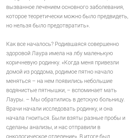
вызванное лечением основного заболевания,
которое теоретически можно было предвидеть,
но нельзя было предотвратить».
Как все началось? Родившаяся совершенно
здоровой Лаура имела на лбу маленькую
коричневую родинку. «Когда меня привезли
домой из роддома, родимое пятно начало
меняться – на нем появились небольшие
водянистые пятнышки, – вспоминает мать
Лауры. – Мы обратились в детскую больницу.
Врачи начали исследовать родинку, и она
начала гноиться. Были взяты разные пробы и
сделаны анализы, и нас отправили в
онкологическое отделение». В итоге был