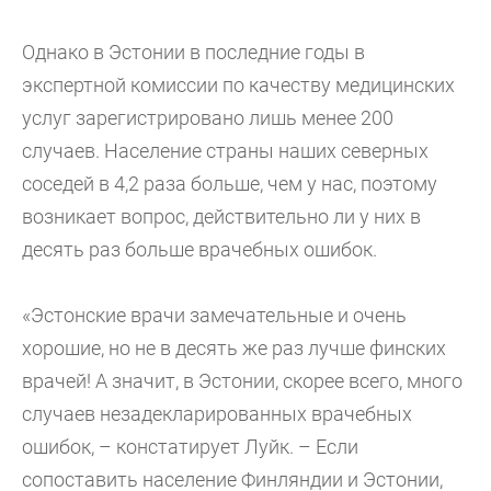
Однако в Эстонии в последние годы в
экспертной комиссии по качеству медицинских
услуг зарегистрировано лишь менее 200
случаев. Население страны наших северных
соседей в 4,2 раза больше, чем у нас, поэтому
возникает вопрос, действительно ли у них в
десять раз больше врачебных ошибок.
«Эстонские врачи замечательные и очень
хорошие, но не в десять же раз лучше финских
врачей! А значит, в Эстонии, скорее всего, много
случаев незадекларированных врачебных
ошибок, – констатирует Луйк. – Если
сопоставить население Финляндии и Эстонии,