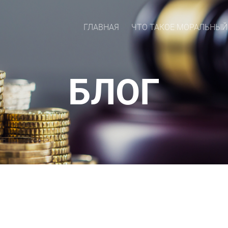
ГЛАВНАЯ
ЧТО ТАКОЕ МОРАЛЬНЫЙ
БЛОГ