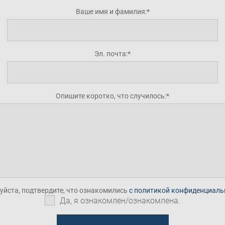
Ваше имя и фамилия:
Эл. почта:
Опишите коротко, что случилось:
йста, подтвердите, что ознакомились
с политикой конфиденциаль
Да, я ознакомлен/ознакомлена.