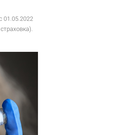
с 01.05.2022
страховка).