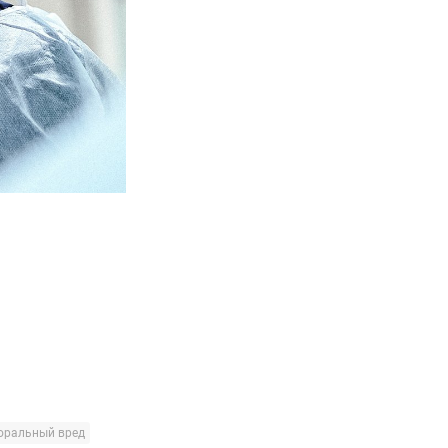
оральный вред