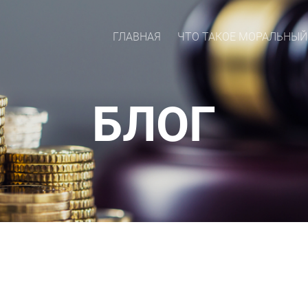
ГЛАВНАЯ
ЧТО ТАКОЕ МОРАЛЬНЫЙ
БЛОГ