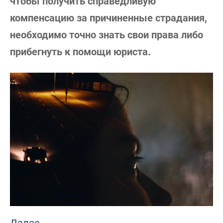
чтобы получить справедливую
компенсацию за причиненные страдания,
необходимо точно знать свои права либо
прибегнуть к помощи юриста.