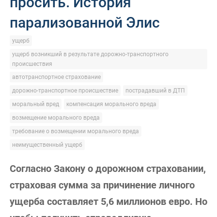
просить. История
парализованной Элис
ущерб
ущерб возникший в результате дорожно-транспортного
происшествия
автотранспортное страхование
дорожно-транспортное происшествие
пострадавший в ДТП
моральный вред
компенсация морального вреда
возмещение морального вреда
требование о возмещении морального вреда
неимущественный ущерб
Согласно Закону о дорожном страховании,
страховая сумма за причинение личного
ущерба составляет 5,6 миллионов евро. Но