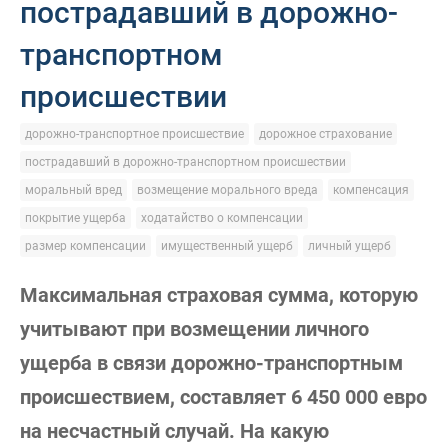
пострадавший в дорожно-
транспортном
происшествии
дорожно-транспортное происшествие
дорожное страхование
пострадавший в дорожно-транспортном происшествии
моральный вред
возмещение морального вреда
компенсация
покрытие ущерба
ходатайство о компенсации
размер компенсации
имущественный ущерб
личный ущерб
Максимальная страховая сумма, которую
учитывают при возмещении личного
ущерба в связи дорожно-транспортным
происшествием, составляет 6 450 000 евро
на несчастный случай. На какую