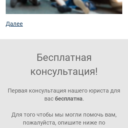
Далее
Бесплатная
консультация!
Первая консультация нашего юриста для
вас
бесплатна
.
Для того чтобы мы могли помочь вам,
пожалуйста, опишите ниже по