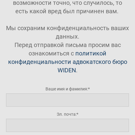
возможности точно, что случилось, то
есть какой вред был причинен вам.
Мы сохраним конфиденциальность ваших
данных.
Перед отправкой письма просим вас
ознакомиться с
политикой
конфиденциальности адвокатского бюро
WIDEN
.
Ваше имя и фамилия:
Эл. почта: