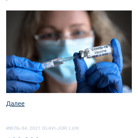
Далее
ИЮЛЬ 04, 2021
OLAVI-JÜRI LUIK