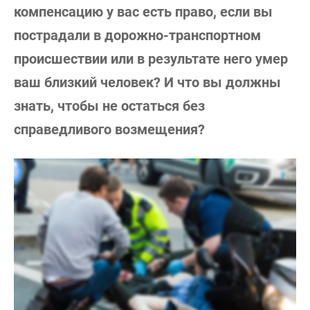
компенсацию у вас есть право, если вы
пострадали в дорожно-транспортном
происшествии или в результате него умер
ваш близкий человек? И что вы должны
знать, чтобы не остаться без
справедливого возмещения?