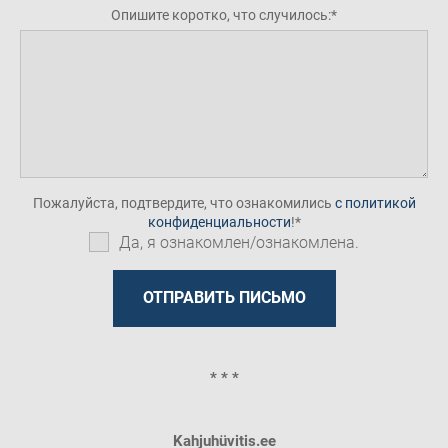
Опишите коротко, что случилось:
Пожалуйста, подтвердите, что ознакомились
с политикой
конфиденциальности
!
Да, я ознакомлен/ознакомлена.
* * *
Kahjuhüvitis.ee