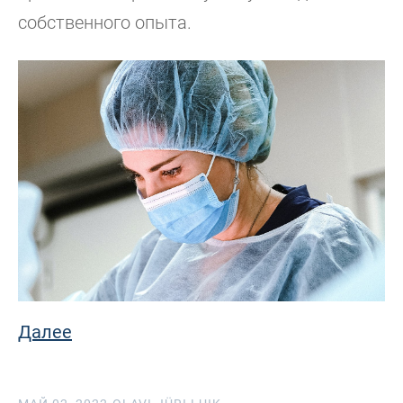
собственного опыта.
Далее