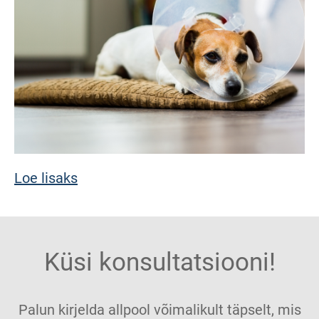
Loe lisaks
Küsi konsultatsiooni!
Palun kirjelda allpool võimalikult täpselt, mis